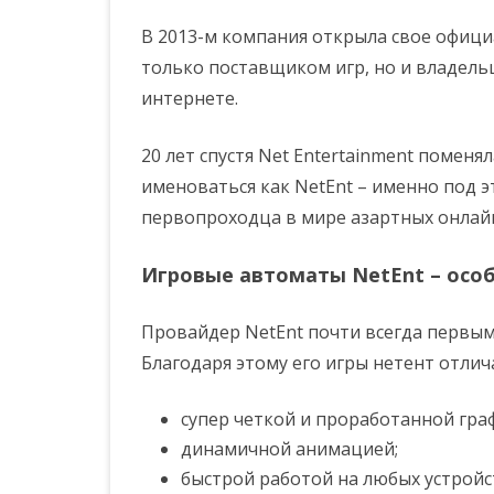
В 2013-м компания открыла свое официа
только поставщиком игр, но и владель
интернете.
20 лет спустя Net Entertainment поменя
именоваться как NetEnt – именно под э
первопроходца в мире азартных онлай
Игровые автоматы NetEnt – осо
Провайдер NetEnt почти всегда первым
Благодаря этому его игры нетент отлич
супер четкой и проработанной гра
динамичной анимацией;
быстрой работой на любых устройс