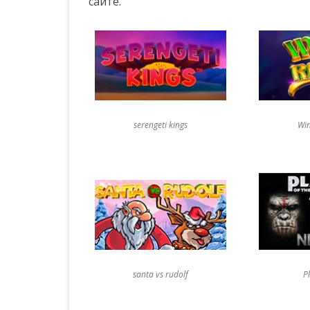
сайте.
serengeti kings
Win
santa vs rudolf
P