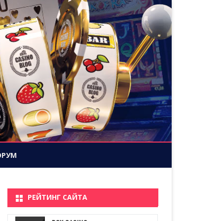
ОРУМ
E GRAIL
РЕЙТИНГ САЙТА
DEMON
REACTOONZ
IMMORTAL ROMANCE