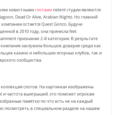
олее известными
слотами
netent студии являются:
 lagoon, Dead Or Alive, Arabian Nights. Но главной
 компании остается Quest Gonzo. Будучи
енной в 2010 году, она принесла Net
tainment признание 2-й категории. В результате
 компания заслужила большое доверие среди как
льцев казино и небольших игорных клубов, так и
ерского сообщества.
 коллекция слотов. На картинках изображены
t и частота выигрышей. это поможет игрокам
еобразные памятки по что есть не на каждый
но посмотреть в специальном разделе на нашем