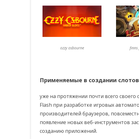
ozzy osbourne
finns
Применяемые в создании слотов
уже на протяжении почти всего своего
Flash при разработке игровых автомато
производителей браузеров, повсемест
появление новых веб-инструментов зас
созданию приложений.