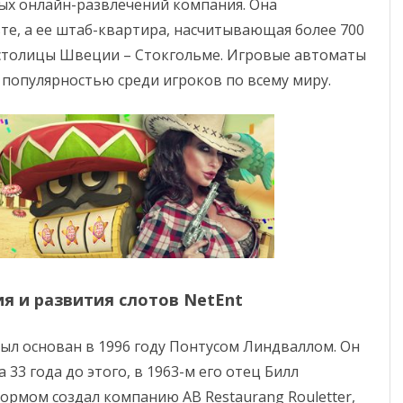
ных онлайн-развлечений компания. Она
 CASINO
SIZZLING SPINS
NETENT
е, а ее штаб-квартира, насчитывающая более 700
ARZ CASINO
DEAD OR ALIVE(DOA
YGGDRASIL
 столицы Швеции – Стокгольме. Игровые автоматы
AY CASINO
KAMCHATKA
AMATIC
 популярностью среди игроков по всему миру.
CASINO
WILD BAZAAR
IGROSOFT
P CASINO
EXOTIC CATS
THUNDERKICK
LASTER CASINO
PENGUIN CITY
1×2 GAMING
OSS CASINO
PRAGMATIC PLAY
 HAMMER CASINO
RELAX GAMING
SINO
REALTIME GAMING
ASINO
BLUEPRINT GAMIN
O CASINO
СЛОТЫ STAKELOGI
THONBET
RED TIGER
я и развития слотов NetEnt
PUSH GAMING
BELATRA
был основан в 1996 году Понтусом Линдваллом. Он
ELK
33 года до этого, в 1963-м его отец Билл
ISOFTBET
рмом создал компанию AB Restaurang Rouletter,