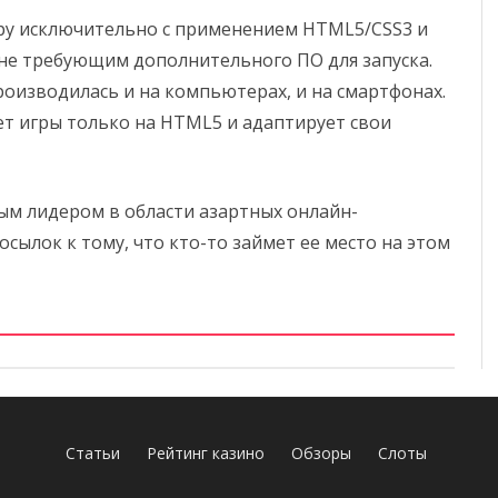
гру исключительно с применением HTML5/CSS3 и
и не требующим дополнительного ПО для запуска.
оизводилась и на компьютерах, и на смартфонах.
т игры только на HTML5 и адаптирует свои
ым лидером в области азартных онлайн-
осылок к тому, что кто-то займет ее место на этом
Статьи
Рейтинг казино
Обзоры
Слоты