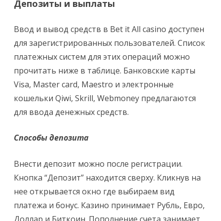
Депозиты и выплаты
Ввод и вывод средств в Bet it All casino доступен
для зарегистрированных пользователей. Список
платежных систем для этих операций можно
прочитать ниже в таблице. Банковские карты
Visa, Master card, Maestro и электронные
кошельки Qiwi, Skrill, Webmoney предлагаются
для ввода денежных средств.
Способы депозита
Внести депозит можно после регистрации.
Кнопка “Депозит” находится сверху. Кликнув на
нее открывается окно где выбираем вид
платежа и бонус. Казино принимает Рубль, Евро,
Доллар и Биткоин. Пополнение счета занимает