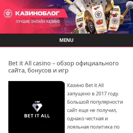
MENU
Skip
to
content
Bet it All casino – обзор официального
сайта, бонусов и игр
Казино Bet it All
запущено в 2017 году.
Большой популярности
сайт еще не получил,
однако честная и
лояльная политика по