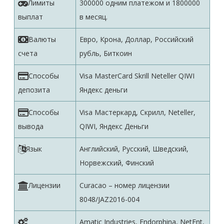
Лимиты
300000 одним платежом и 1800000
выплат
в месяц.
Валюты
Евро, Крона, Доллар, Российский
счета
рубль, Биткоин
Способы
Visa MasterCard Skrill Neteller QIWI
депозита
Яндекс деньги
Способы
Visa Мастеркард, Скрилл, Neteller,
вывода
QIWI, Яндекс Деньги
Язык
Английский, Русский, Шведский,
Норвежский, Финский
Лицензии
Curacao – номер лицензии
8048/JAZ2016-004
Amatic Industries, Endorphina, NetEnt,