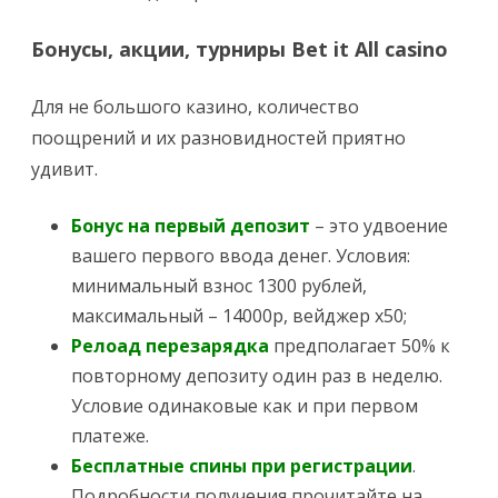
Бонусы, акции, турниры Bet it All casino
Для не большого казино, количество
поощрений и их разновидностей приятно
удивит.
Бонус на первый депозит
– это удвоение
вашего первого ввода денег. Условия:
минимальный взнос 1300 рублей,
максимальный – 14000р, вейджер х50;
Релоад перезарядка
предполагает 50% к
повторному депозиту один раз в неделю.
Условие одинаковые как и при первом
платеже.
Бесплатные спины при регистрации
.
Подробности получения прочитайте на