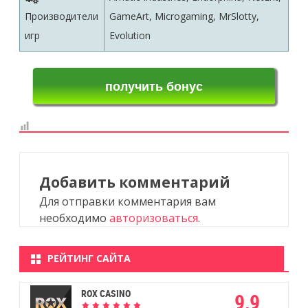
Производители
GameArt, Microgaming, MrSlotty,
игр
Evolution
получить бонус
Добавить комментарий
Для отправки комментария вам
необходимо
авторизоваться
.
РЕЙТИНГ САЙТА
ROX CASINO
9,9