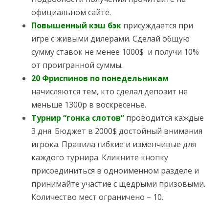
официальном сайте.
Повышенный кэш бэк
присуждается при
игре с живыми дилерами. Сделай общую
сумму ставок не менее 1000$ и получи 10%
от проигранной суммы.
20 Фриспинов по понедельникам
начисляются тем, кто сделал депозит не
меньше 1300р в воскресенье.
Турнир “гонка слотов”
проводится каждые
3 дня. Бюджет в 2000$ достойный внимания
игрока. Правила гибкие и изменчивые для
каждого турнира. Кликните кнопку
присоединиться в одноименном разделе и
принимайте участие с щедрыми призовыми.
Количество мест ограничено – 10.