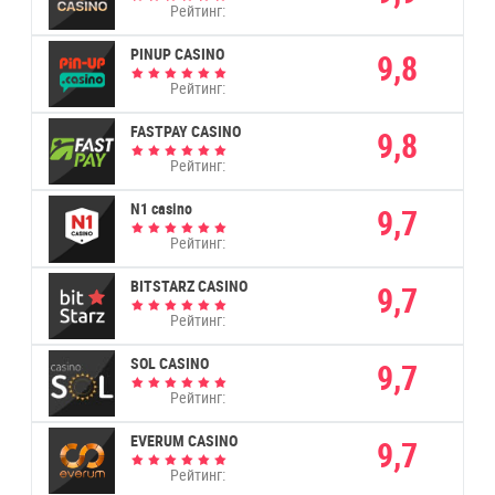
Рейтинг:
PINUP CASINO
9,8
Рейтинг:
FASTPAY CASINO
9,8
Рейтинг:
N1 casino
9,7
Рейтинг:
BITSTARZ CASINO
9,7
Рейтинг:
SOL CASINO
9,7
Рейтинг:
EVERUM CASINO
9,7
Рейтинг: