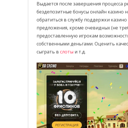
Выдается после завершения процесса р
бездепозитные бонусы онлайн казино н
обратиться в службу поддержки казино
предложения, кроме очевидных (не треб
предоставленную игрокам возможность 
собственными деньгами. Оценить каче
сыграть в
слоты
и т.д.