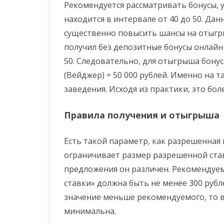
Рекомендуется рассматривать бонусы, 
находится в интервале от 40 до 50. Да
существенно повысить шансы на отыгр
получил без депозитные бонусы онлайн
50. Следовательно, для отыгрыша бонуса
(Вейджер) = 50 000 рублей. Именно на 
заведения. Исходя из практики, это бол
Правила получения и отыгрыша
Есть такой параметр, как разрешенная
ограничивает размер разрешенной став
предложения он различен. Рекомендуе
ставки» должна быть не менее 300 рубл
значение меньше рекомендуемого, то 
минимальна.