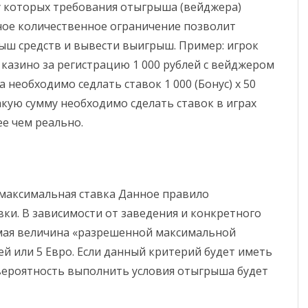
у которых требования отыгрыша (вейджера)
нное количественное ограничение позволит
ыш средств и вывести выигрыш. Пример: игрок
 казино за регистрацию 1 000 рублей с вейджером
 необходимо седлать ставок 1 000 (Бонус) х 50
такую сумму необходимо сделать ставок в играх
ее чем реально.
 максимальная ставка Данное правило
ки. В зависимости от заведения и конкретного
мая величина «разрешенной максимальной
ей или 5 Евро. Если данный критерий будет иметь
вероятность выполнить условия отыгрыша будет