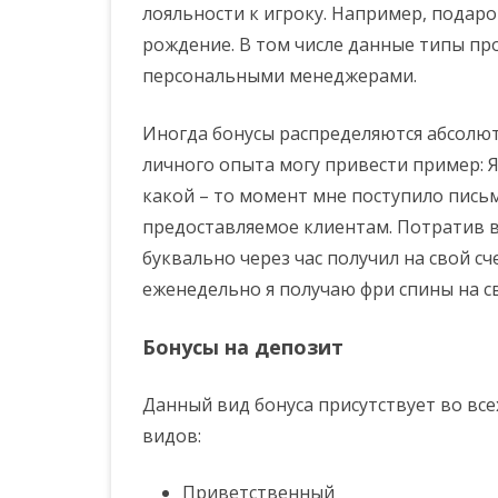
лояльности к игроку. Например, подаро
рождение. В том числе данные типы п
персональными менеджерами.
Иногда бонусы распределяются абсолют
личного опыта могу привести пример: Я
какой – то момент мне поступило пись
предоставляемое клиентам. Потратив в
буквально через час получил на свой с
еженедельно я получаю фри спины на с
Бонусы на депозит
Данный вид бонуса присутствует во все
видов:
Приветственный