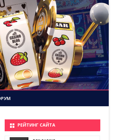
ОРУМ
E GRAIL
РЕЙТИНГ САЙТА
DEMON
REACTOONZ
IMMORTAL ROMANCE