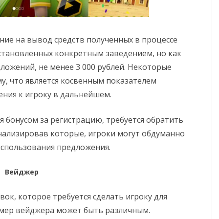
ие на вывод средств полученных в процессе
установленных конкретным заведением, но как
ожений, не менее 3 000 рублей. Некоторые
у, что является косвенным показателем
ния к игроку в дальнейшем.
я бонусом за регистрацию, требуется обратить
нализировав которые, игроки могут обдуманно
использования предложения.
Вейджер
ок, которое требуется сделать игроку для
мер вейджера может быть различным.