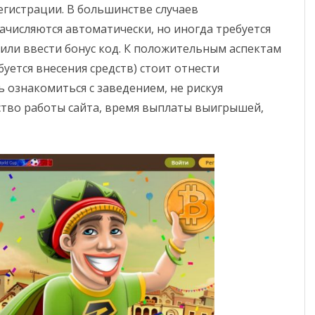
EVOLUTION
егистрации. В большинстве случаев
ачисляются автоматически, но иногда требуется
 или ввести бонус код. К положительным аспектам
уется внесения средств) стоит отнести
ознакомиться с заведением, не рискуя
ство работы сайта, время выплаты выигрышей,