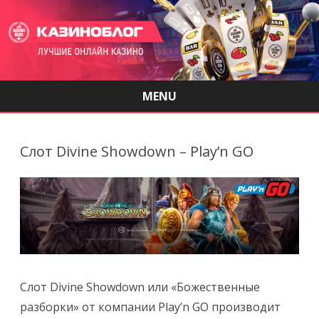
MENU
Skip
to
content
Слот Divine Showdown – Play’n GO
Слот Divine Showdown или «Божественные
разборки» от компании Play’n GO производит