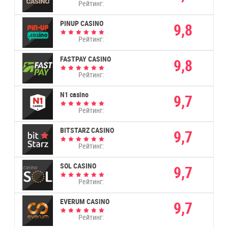
Рейтинг:
PINUP CASINO
9,8
Рейтинг:
FASTPAY CASINO
9,8
Рейтинг:
N1 casino
9,7
Рейтинг:
BITSTARZ CASINO
9,7
Рейтинг:
SOL CASINO
9,7
Рейтинг:
EVERUM CASINO
9,7
Рейтинг: