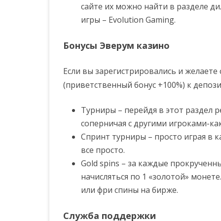
сайте их можно найти в разделе д
игры – Evolution Gaming.
Бонусы Эверум казино
Если вы зарегистрировались и желаете 
(приветственный бонус +100%) к депози
Турниры – перейдя в этот раздел р
соперничая с другими игроками-к
Спринт турниры – просто играя в к
все просто.
Gold spins – за каждые прокрученны
начисляться по 1 «золотой» монете
или фри спины на бирже.
Служба поддержки