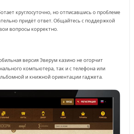
ботает круглосуточно, но отписавшись о проблеме
зательно придёт ответ. Общайтесь с поддержкой
вои вопросы корректно.
мобильная версия Эверум казино не огорчит
онального компьютера, так и с телефона или
 альбомной и книжной ориентации гаджета.