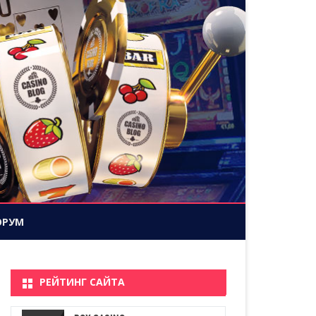
ОРУМ
E GRAIL
РЕЙТИНГ САЙТА
DEMON
REACTOONZ
IMMORTAL ROMANCE