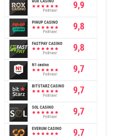
ROX CASINO
9,9
BOOK OF DEAD
BOOM PIRATES
CONAN
Рейтинг:
)
WISHMASTER
SPACE WARS
PINUP CASINO
9,8
DIVINE FORTUNE
Рейтинг:
FASTPAY CASINO
9,8
Рейтинг:
N1 casino
9,7
Рейтинг:
G
BITSTARZ CASINO
C
9,7
Рейтинг:
SOL CASINO
9,7
Рейтинг:
EVERUM CASINO
9,7