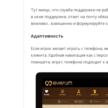
Тут минус, что служба поддержки не ра
в окне поддержки, ответ на почту обя
вежливо , взвешенно и формулируйте с
Адаптивность
Если игрок желает играть с телефона, 
клиента. Удобная навигация как с перс
планшета. игра с телефона подходит к